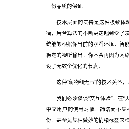
一份品质的保证。
技术层面的支持是这种极致体验的
衡，后台算法的不断更迭起到🌸了
统能够根据你当前的观看环境，智
稳定的视听输出。你不会再因为网
设了无数个优化的节点。
这种“润物细无声”的技术关怀
我们必须谈谈“交互体验”。在“
中文用户的使用习惯。简洁而不失
份、甚至是某种微妙的情绪标签来