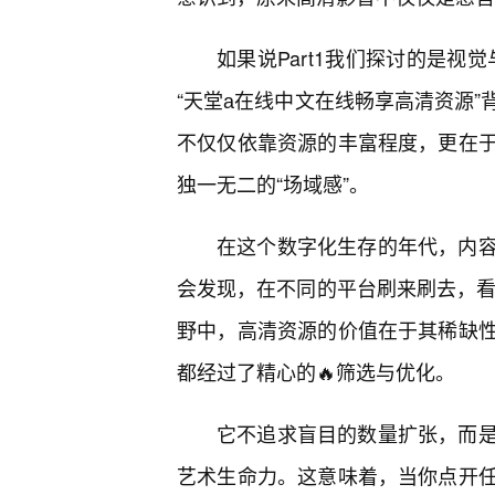
如果说Part1我们探讨的是视
“天堂а在线中文在线畅享高清资源
不仅仅依靠资源的丰富程度，更在于
独一无二的“场域感”。
在这个数字化生存的年代，内
会发现，在不同的平台刷来刷去，看到
野中，高清资源的价值在于其稀缺
都经过了精心的🔥筛选与优化。
它不追求盲目的数量扩张，而
艺术生命力。这意味着，当你点开