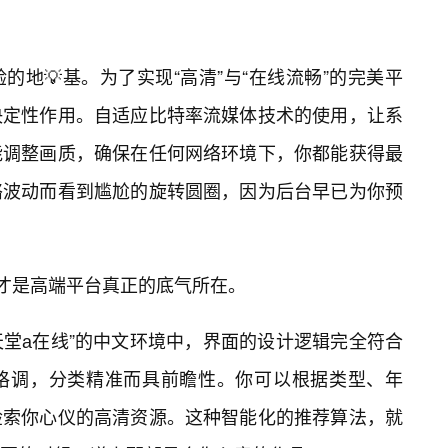
地💡基。为了实现“高清”与“在线流畅”的完美平
决定性作用。自适应比特率流媒体技术的使用，让系
能调整画质，确保在任何网络环境下，你都能获得最
络波动而看到尴尬的旋转圆圈，因为后台早已为你预
，才是高端平台真正的底气所在。
天堂а在线”的中文环境中，界面的设计逻辑完全符合
格调，分类精准而具前瞻性。你可以根据类型、年
检索你心仪的高清资源。这种智能化的推荐算法，就