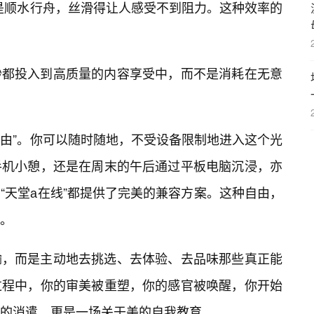
是顺水行舟，丝滑得让人感受不到阻力。这种效率的
秒都投入到高质量的内容享受中，而不是消耗在无意
自由”。你可以随时随地，不受设备限制地进入这个光
手机小憩，还是在周末的午后通过平板电脑沉浸，亦
“天堂а在线”都提供了完美的兼容方案。这种自由，
。
输，而是主动地去挑选、去体验、去品味那些真正能
过程中，你的审美被重塑，你的感官被唤醒，你开始
的消遣，更是一场关于美的自我教育。