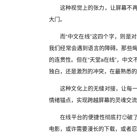
这种视觉上的张力，让屏幕不
大门。
而“中文在线”这四个字，则是
我们经常会遇到语言的障碍。那些
的连贯性。但在“天堂а在线”，中
独白，还是激烈的冲突，在最熟悉的
这种文化上的无缝对接，让每
情绪锚点，实现跨越屏幕的灵魂交流
在线平台的便捷性彻底打🙂破了
电影，或许需要漫长的下载，或者忍