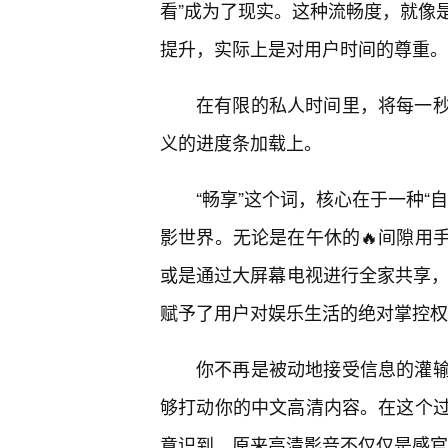
看”成为了现实。这种流畅度，就像
提升，实际上是对用户时间的尊重。
在有限的私人时间里，将每一
义的进度条加载上。
“畅享”这个词，核心在于一种“
影世界。无论是在午休的🔥间隙用
或是通过大屏幕电视进行全家共享，
赋予了用户对娱乐生活的绝对掌控权
你不再是被动地接受信息的灌
够打动你的中文高清内容。在这个
意识到，原来高清影音不仅仅是感官